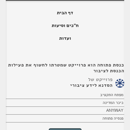
דף הבית
ח"כים וסיעות
ועדות
כנסת פתוחה הוא פרוייקט שמטרתו לחשוף את פעילות
הכנסת לציבור
פרוייקט של
הסדנא לידע ציבורי
מפתח התקציב
כיכר המדינה
ANYWAY
פנסיה פתוחה