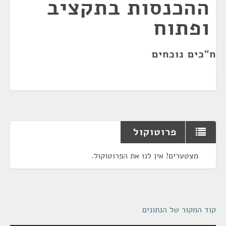
ההכנסות בתקציב
ופתוח
ח"כים נוכחים
פרוטוקול
מצטערים! אין לנו את הפרוטוקול.
קוד המקור של הנתונים