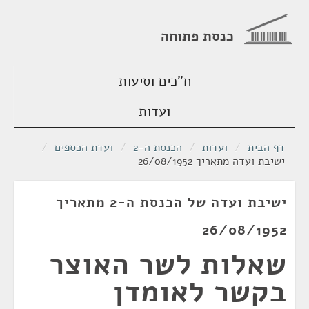
כנסת פתוחה
ח"כים וסיעות
ועדות
דף הבית
/
ועדות
/
הכנסת ה-2
/
ועדת הכספים
/
ישיבת ועדה מתאריך 26/08/1952
ישיבת ועדה של הכנסת ה-2 מתאריך
26/08/1952
שאלות לשר האוצר
בקשר לאומדן