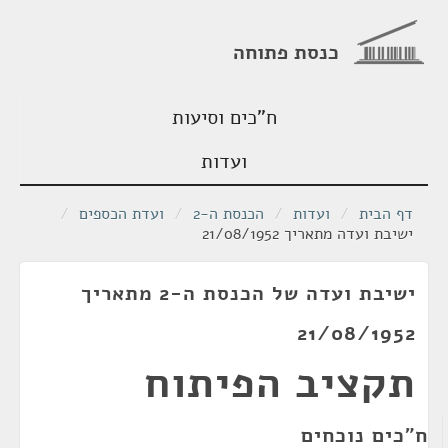
כנסת פתוחה
ח"כים וסיעות
ועדות
דף הבית
/
ועדות
/
הכנסת ה-2
/
ועדת הכספים
/
ישיבת ועדה מתאריך 21/08/1952
ישיבת ועדה של הכנסת ה-2 מתאריך
21/08/1952
תקציב הפיתוח
ח"כים נוכחים