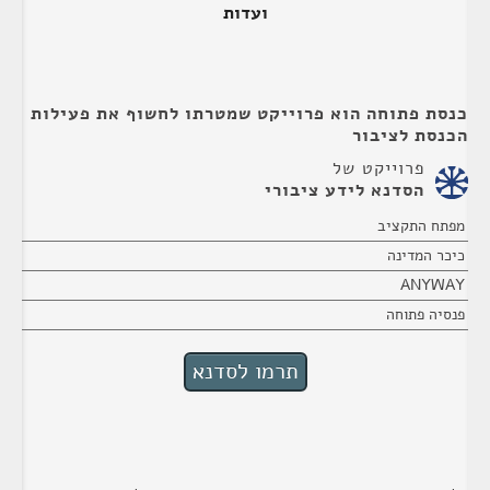
ועדות
כנסת פתוחה הוא פרוייקט שמטרתו לחשוף את פעילות
הכנסת לציבור
פרוייקט של
הסדנא לידע ציבורי
מפתח התקציב
כיכר המדינה
ANYWAY
פנסיה פתוחה