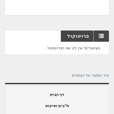
פרוטוקול
מצטערים! אין לנו את הפרוטוקול.
קוד המקור של הנתונים
דף הבית
ח"כים וסיעות