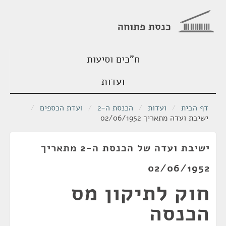
כנסת פתוחה
ח"כים וסיעות
ועדות
דף הבית
/
ועדות
/
הכנסת ה-2
/
ועדת הכספים
/
ישיבת ועדה מתאריך 02/06/1952
ישיבת ועדה של הכנסת ה-2 מתאריך
02/06/1952
חוק לתיקון מס
הכנסה