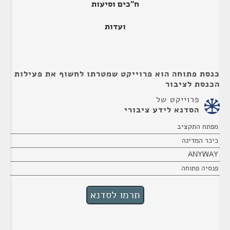
ח"כים וסיעות
ועדות
כנסת פתוחה הוא פרוייקט שמטרתו לחשוף את פעילות
הכנסת לציבור
פרוייקט של
הסדנא לידע ציבורי
מפתח התקציב
כיכר המדינה
ANYWAY
פנסיה פתוחה