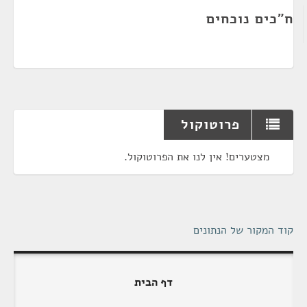
ח"כים נוכחים
פרוטוקול
מצטערים! אין לנו את הפרוטוקול.
קוד המקור של הנתונים
דף הבית