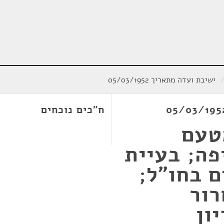
ישיבת ועדה מתאריך 05/03/1952
ח"כים נוכחים
טעם
פה; בעיית
 בחו"ל;
רור
ון