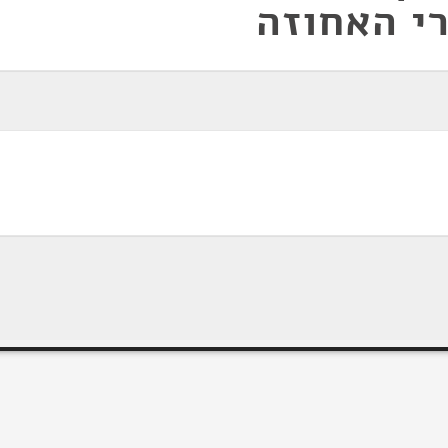
י האחוזה