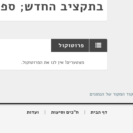
בתקציב החדש; ספר
פרוטוקול
מצטערים! אין לנו את הפרוטוקול.
קוד המקור של הנתונים
דף הבית
ח"כים וסיעות
ועדות