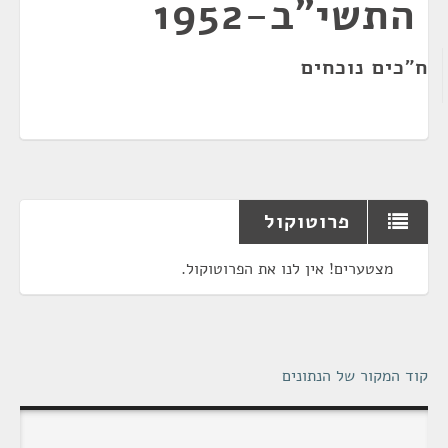
התשי"ב-1952
ח"כים נוכחים
פרוטוקול
מצטערים! אין לנו את הפרוטוקול.
קוד המקור של הנתונים