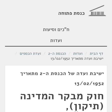
כנסת פתוחה
ח"כים וסיעות
ועדות
דף הבית
/
ועדות
/
הכנסת ה-2
/
ועדת הכספים
/
ישיבת ועדה מתאריך 13/02/1952
ישיבת ועדה של הכנסת ה-2 מתאריך
13/02/1952
חוק מבקר המדינה
(תיקון),