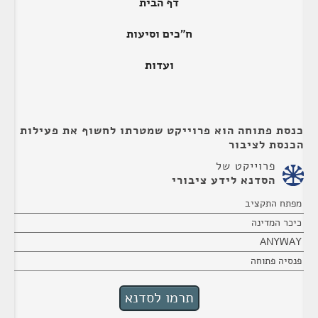
דף הבית
ח"כים וסיעות
ועדות
כנסת פתוחה הוא פרוייקט שמטרתו לחשוף את פעילות
הכנסת לציבור
פרוייקט של
הסדנא לידע ציבורי
מפתח התקציב
כיכר המדינה
ANYWAY
פנסיה פתוחה