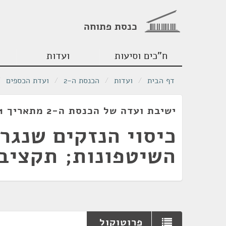
כנסת פתוחה
ח"כים וסיעות
ועדות
דף הבית
/
ועדות
/
הכנסת ה-2
/
ועדת הכספים
/
ישיבת ועדה של הכנסת ה-2 מתאריך 26/12/1951
כיסוי הנזקים שנגרמ
השיטפונות; תקציב
פרוטוקול