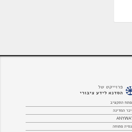
פרוייקט של
הסדנא לידע ציבורי
פתח התקציב
יכר המדינה
ANYWA
נסיה פתוחה