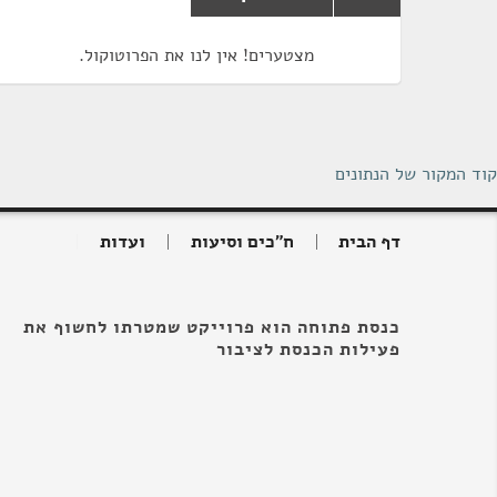
מצטערים! אין לנו את הפרוטוקול.
קוד המקור של הנתונים
דף הבית
ח"כים וסיעות
ועדות
כנסת פתוחה הוא פרוייקט שמטרתו לחשוף את
פעילות הכנסת לציבור