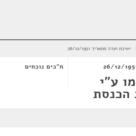
ישיבת ועדה מתאריך 26/12/1951
ח"כים נוכחים
ו ע"י
 הכנסת