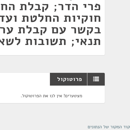
פרי הדר; קבלת הח
חוקיות החלטת ועד
בקשר עם קבלת ערב
תנאי; תשובות לשא
פרוטוקול
מצטערים! אין לנו את הפרוטוקול.
קוד המקור של הנתונים