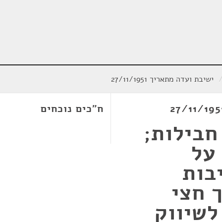
ישיבת ועדה מתאריך 27/11/1951
ח"כים נוכחים
חבילות;
 על
בות
 חצי
לשיווק