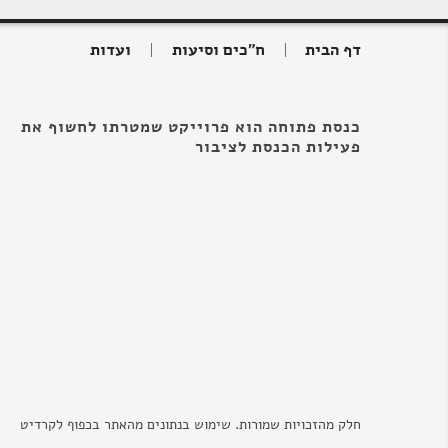
דף הבית
ח"כים וסיעות
ועדות
כנסת פתוחה הוא פרוייקט שמטרתו לחשוף את
פעילות הכנסת לציבור
חלק מהזכויות שמורות. שימוש בנתונים מהאתר בכפוף לקרדיט