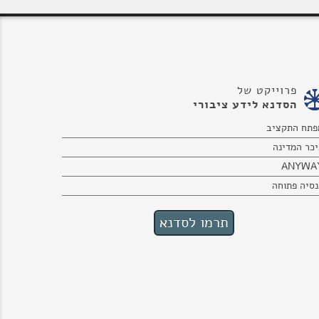
פרוייקט של
הסדנא לידע ציבורי
פתח התקציב
יכר המדינה
ANYWA
נסיה פתוחה