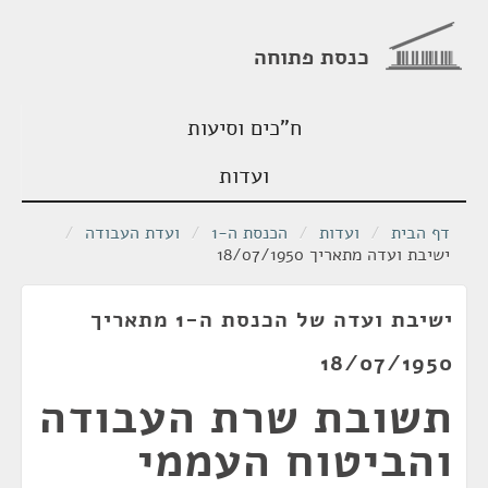
כנסת פתוחה
ח"כים וסיעות
ועדות
דף הבית
/
ועדות
/
הכנסת ה-1
/
ועדת העבודה
/
ישיבת ועדה מתאריך 18/07/1950
ישיבת ועדה של הכנסת ה-1 מתאריך
18/07/1950
תשובת שרת העבודה
והביטוח העממי