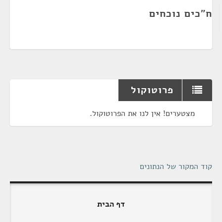
ח"כים נוכחים
פרוטוקול
מצטערים! אין לנו את הפרוטוקול.
קוד המקור של הנתונים
דף הבית