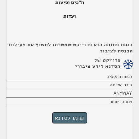
ח"כים וסיעות
ועדות
כנסת פתוחה הוא פרוייקט שמטרתו לחשוף את פעילות
הכנסת לציבור
פרוייקט של
הסדנא לידע ציבורי
מפתח התקציב
כיכר המדינה
ANYWAY
פנסיה פתוחה