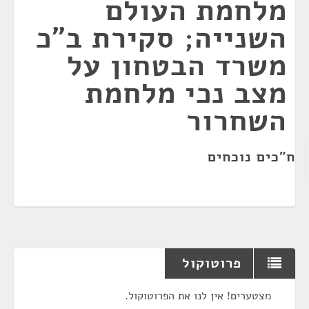
מלחמת העולם
השנייה; סקירת ב"כ
משרד הבטחון על
מצב נכי מלחמת
השחרור
ח"כים נוכחים
פרוטוקול
מצטערים! אין לנו את הפרוטוקול.