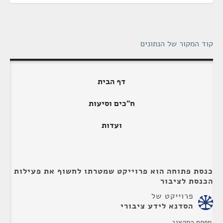
קוד המקור של הנתונים
דף הבית
ח"כים וסיעות
ועדות
כנסת פתוחה הוא פרוייקט שמטרתו לחשוף את פעילות
הכנסת לציבור
פרוייקט של
הסדנא לידע ציבורי
מפתח התקציב