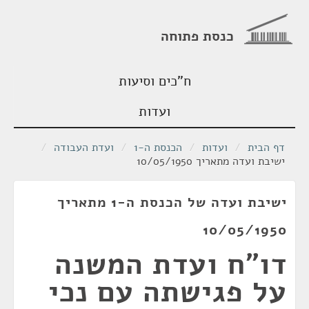
כנסת פתוחה
ח"כים וסיעות
ועדות
דף הבית
/
ועדות
/
הכנסת ה-1
/
ועדת העבודה
/
ישיבת ועדה מתאריך 10/05/1950
ישיבת ועדה של הכנסת ה-1 מתאריך
10/05/1950
דו"ח ועדת המשנה
על פגישתה עם נכי