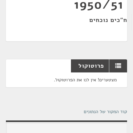
1950/51
ח"כים נוכחים
פרוטוקול
מצטערים! אין לנו את הפרוטוקול.
קוד המקור של הנתונים