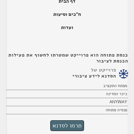
דף הבית
ח"כים וסיעות
ועדות
כנסת פתוחה הוא פרוייקט שמטרתו לחשוף את פעילות
הכנסת לציבור
פרוייקט של
הסדנא לידע ציבורי
מפתח התקציב
כיכר המדינה
ANYWAY
פנסיה פתוחה