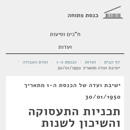
כנסת פתוחה
ח"כים וסיעות
ועדות
דף הבית
/
ועדות
/
הכנסת ה-1
/
ועדת העבודה
/
ישיבת ועדה מתאריך 30/01/1950
ישיבת ועדה של הכנסת ה-1 מתאריך
30/01/1950
תכניות התעסוקה
והשיכון לשנות