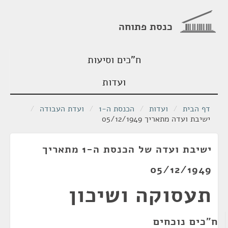
כנסת פתוחה
ח"כים וסיעות
ועדות
דף הבית
/
ועדות
/
הכנסת ה-1
/
ועדת העבודה
/
ישיבת ועדה מתאריך 05/12/1949
ישיבת ועדה של הכנסת ה-1 מתאריך
05/12/1949
תעסוקה ושיכון
ח"כים נוכחים