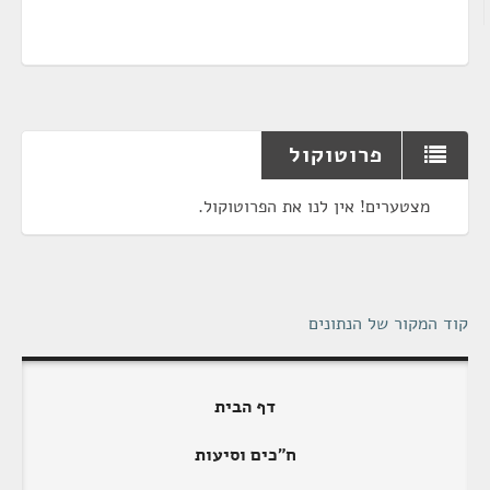
פרוטוקול
מצטערים! אין לנו את הפרוטוקול.
קוד המקור של הנתונים
דף הבית
ח"כים וסיעות