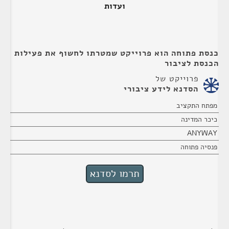
ועדות
כנסת פתוחה הוא פרוייקט שמטרתו לחשוף את פעילות
הכנסת לציבור
פרוייקט של
הסדנא לידע ציבורי
מפתח התקציב
כיכר המדינה
ANYWAY
פנסיה פתוחה