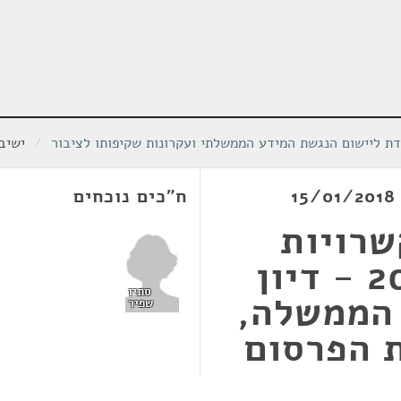
דת ליישום הנגשת המידע הממשלתי ועקרונות שקיפותו לציבור
/
ישיבת 
ח"כים נוכחים
שרויות
רבעוניים לשנת 2017 - דיון
סתיו
הממשלה,
שפיר
 הפרסום