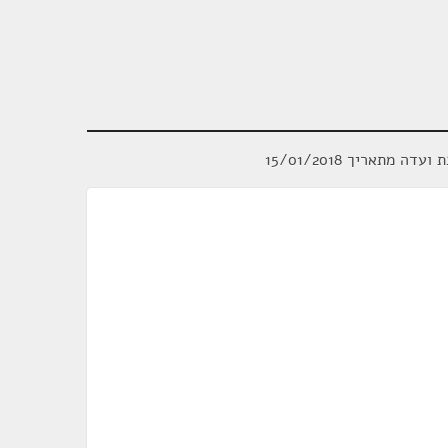
ועדה מתאריך 15/01/2018