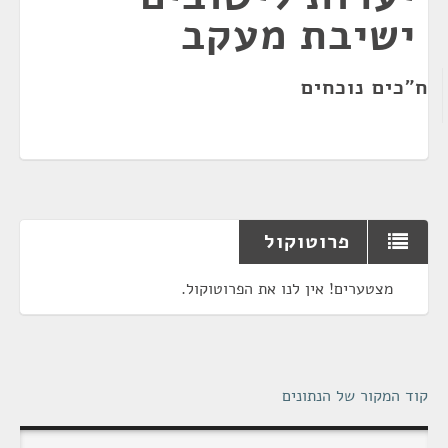
ישיבת מעקב
ח"כים נוכחים
פרוטוקול
מצטערים! אין לנו את הפרוטוקול.
קוד המקור של הנתונים