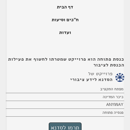
דף הבית
ח"כים וסיעות
ועדות
כנסת פתוחה הוא פרוייקט שמטרתו לחשוף את פעילות
הכנסת לציבור
פרוייקט של
הסדנא לידע ציבורי
מפתח התקציב
כיכר המדינה
ANYWAY
פנסיה פתוחה