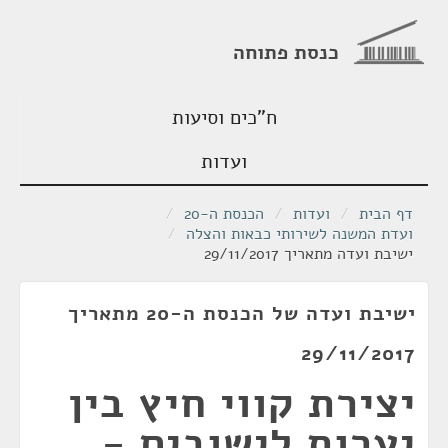
כנסת פתוחה
ח"כים וסיעות
ועדות
דף הבית
/
ועדות
/
הכנסת ה-20
/
ועדת המשנה לשירותי כבאות והצלה
/
ישיבת ועדה מתאריך 29/11/2017
ישיבת ועדה של הכנסת ה-20 מתאריך
29/11/2017
יצירת קווי חיץ בין
יערות לישובים -