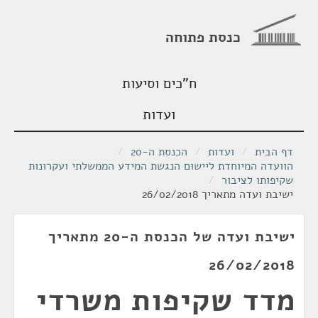
כנסת פתוחה
ח"כים וסיעות
ועדות
דף הבית
/
ועדות
/
הכנסת ה-20
/
הוועדה המיוחדת ליישום הנגשת המידע הממשלתי ועקרונות
שקיפותו לציבור
/
ישיבת ועדה מתאריך 26/02/2018
ישיבת ועדה של הכנסת ה-20 מתאריך
26/02/2018
מדד שקיפות משרדי