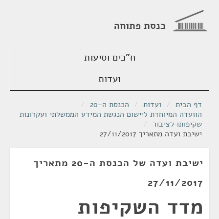
כנסת פתוחה
ח"כים וסיעות
ועדות
דף הבית
/
ועדות
/
הכנסת ה-20
/
הוועדה המיוחדת ליישום הנגשת המידע הממשלתי ועקרונות
שקיפותו לציבור
/
ישיבת ועדה מתאריך 27/11/2017
ישיבת ועדה של הכנסת ה-20 מתאריך
27/11/2017
מדד השקיפות