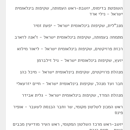
השופטת בדימוס, יושבת-ראש העמותה, שקיפות בינלאומית
ישראל - נילי ארד
מנכ"לית, שקיפות בינלאומית ישראל - יפעת זמיר
מתמחה בעמותה, שקיפות בינלאומית ישראל - ז'אנה לזארב
רכזת פרויקטים, שקיפות בינלאומית ישראל - ליאור מילוא
יועץ, שקיפות בינלאומית ישראל - גיל זילברמן
מנהלת פרויקטים, שקיפות בינלאומית ישראל - מיכל כהן
חבר ועד מנהל, שקיפות בינלאומית ישראל - חיים יזרעאלי
מנהלת המדד, שקיפות בינלאומית ישראל - גלית אבידר
ראש המכון לשלטון מקומי, שר וחבר הכנסת לשעבר - אופיר
פינס
יושב-ראש מרכז השלטון המקומי, ראש העיר מודיעין מכבים