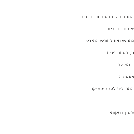
 התחבורה והבטיחות בדרכים
טיחות בדרכים
הממשלתית לחופש המידע
, בטחון פנים
ד האוצר
יסטיקה
 המרכזית לסטטיסטיקה
לטון המקומי