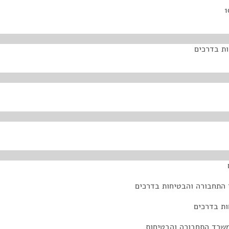
ת בדרכים
 התחבורה והבטיחות בדרכים
ות בדרכים
 משרד התחבורה והבטיחות