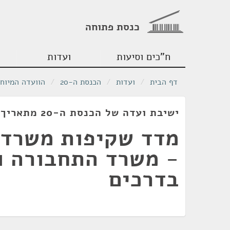
כנסת פתוחה
ח"כים וסיעות
ועדות
דף הבית
/
ועדות
/
הכנסת ה-20
/
הוועדה המיוח
ישיבת ועדה של הכנסת ה-20 מתאריך 12/03/2018
מדד שקיפות משרד
- משרד התחבורה ו
בדרכים