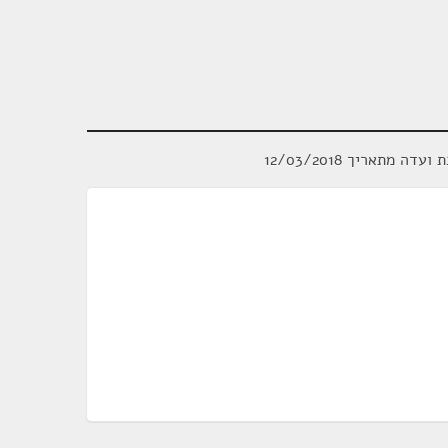
ועדה מתאריך 12/03/2018