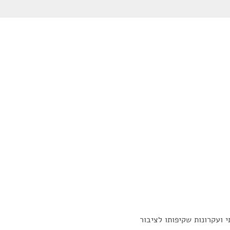
ועקרונות שקיפותו לציבור