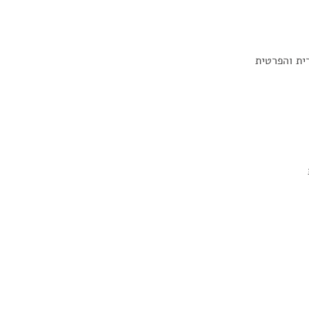
ית והפרטית