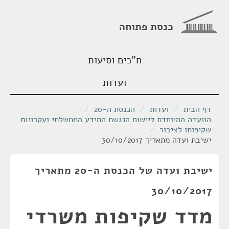
כנסת פתוחה
ח"כים וסיעות
ועדות
דף הבית
/
ועדות
/
הכנסת ה-20
/
הוועדה המיוחדת ליישום הנגשת המידע הממשלתי ועקרונות
שקיפותו לציבור
/
ישיבת ועדה מתאריך 30/10/2017
ישיבת ועדה של הכנסת ה-20 מתאריך
30/10/2017
מדד שקיפות משרדי