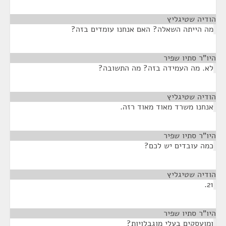
הודיה שטיגליץ
¶
מה הייתה השאלה? האם אנחנו עומדים בזה?
היו"ר סתיו שפיר
¶
לא. מה העמידה בזה? מה התשובה?
הודיה שטיגליץ
¶
אנחנו משרד מאוד מאוד רזה.
היו"ר סתיו שפיר
¶
כמה עובדים יש לכם?
הודיה שטיגליץ
¶
21.
היו"ר סתיו שפיר
¶
ומועסקים בעלי מוגבלויות?