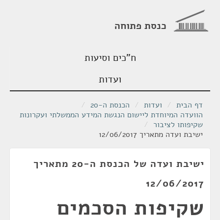
כנסת פתוחה
ח"כים וסיעות
ועדות
דף הבית
/
ועדות
/
הכנסת ה-20
/
הוועדה המיוחדת ליישום הנגשת המידע הממשלתי ועקרונות
שקיפותו לציבור
/
ישיבת ועדה מתאריך 12/06/2017
ישיבת ועדה של הכנסת ה-20 מתאריך
12/06/2017
שקיפות הסכמים