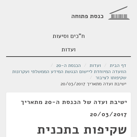
כנסת פתוחה
ח"כים וסיעות
ועדות
דף הבית
/
ועדות
/
הכנסת ה-20
/
הוועדה המיוחדת ליישום הנגשת המידע הממשלתי ועקרונות
שקיפותו לציבור
/
ישיבת ועדה מתאריך 20/03/2017
ישיבת ועדה של הכנסת ה-20 מתאריך
20/03/2017
שקיפות בתכנית