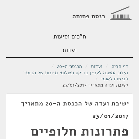
כנסת פתוחה
ח"כים וסיעות
ועדות
דף הבית
/
ועדות
/
הכנסת ה-20
/
ועדת המשנה לעניין בדיקת תשלומי מזונות של המוסד
לביטוח לאומי
/
ישיבת ועדה מתאריך 23/01/2017
ישיבת ועדה של הכנסת ה-20 מתאריך
23/01/2017
פתרונות חלופיים