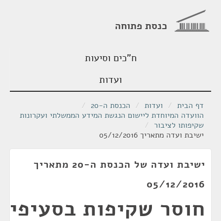
כנסת פתוחה
ח"כים וסיעות
ועדות
דף הבית
/
ועדות
/
הכנסת ה-20
/
הוועדה המיוחדת ליישום הנגשת המידע הממשלתי ועקרונות
שקיפותו לציבור
/
ישיבת ועדה מתאריך 05/12/2016
ישיבת ועדה של הכנסת ה-20 מתאריך
05/12/2016
חוסר שקיפות בסעיפי