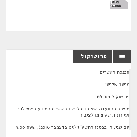
איתן
ברושי
פרוטוקול
¶
הכנסת העשרים
מושב שלישי
פרוטוקול מס' 66
מישיבת הוועדה המיוחדת ליישום הנגשת המידע הממשלתי
ועקרונות שקיפותו לציבור
יום שני, ה' בכסלו התשע"ז (05 בדצמבר 2016), שעה 9:00