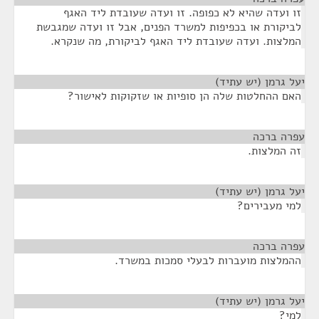
זו ועדה שהיא לא כפופה. זו ועדה שעובדת ליד האגף
לביקורת או בכפיפות למשרד הפנים, אבל זו ועדה שמגבשת
המלצות. ועדה שעובדת ליד האגף לביקורת, מה שנקרא.
יעל גרמן (יש עתיד)
¶
האם ההחלטות שלה הן סופיות או שזקוקות לאישור?
עפרה ברכה
¶
זה המלצות.
יעל גרמן (יש עתיד)
¶
למי מעבירים?
עפרה ברכה
¶
ההמלצות מועברות לבעלי סמכות במשרד.
יעל גרמן (יש עתיד)
¶
למי?