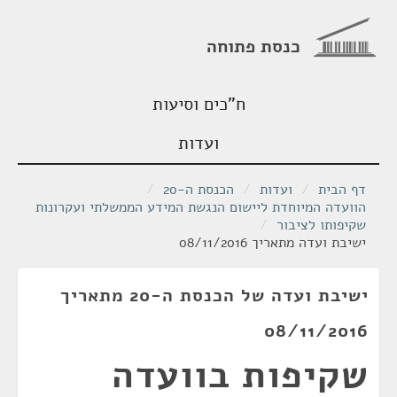
כנסת פתוחה
ח"כים וסיעות
ועדות
דף הבית
/
ועדות
/
הכנסת ה-20
/
הוועדה המיוחדת ליישום הנגשת המידע הממשלתי ועקרונות
שקיפותו לציבור
/
ישיבת ועדה מתאריך 08/11/2016
ישיבת ועדה של הכנסת ה-20 מתאריך
08/11/2016
שקיפות בוועדה