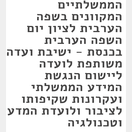
הממשלתיים
המקוונים בשפה
הערבית לציון יום
השפה הערבית
בכנסת - ישיבת ועדה
משותפת לועדה
ליישום הנגשת
המידע הממשלתי
ועקרונות שקיפותו
לציבור ולועדת המדע
וטכנולגיה