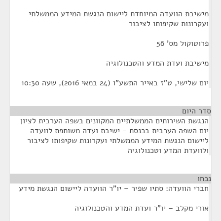
מישיבת הוועדה המיוחדת ליישום הנגשת המידע הממשלתי
ועקרונות שקיפותו לציבור
פרוטוקול מס' 56
מישיבת ועדת המדע והטכנולוגיה
יום שלישי, ט"ז באייר התשע"ו (24 במאי 2016), שעה 10:30
סדר היום
הנגשת השירותים הממשלתיים המקוונים בשפה הערבית לציון
יום השפה הערבית בכנסת - ישיבת ועדה משותפת לוועדה
ליישום הנגשת המידע הממשלתי ועקרונות שקיפותו לציבור
ולוועדת המדע וטכנולוגיה
נכחו
¶
חברי הוועדה: סתיו שפיר – יו"ר הוועדה ליישום הנגשת מידע
אורי מקלב – יו"ר ועדת המדע והטכנולוגיה