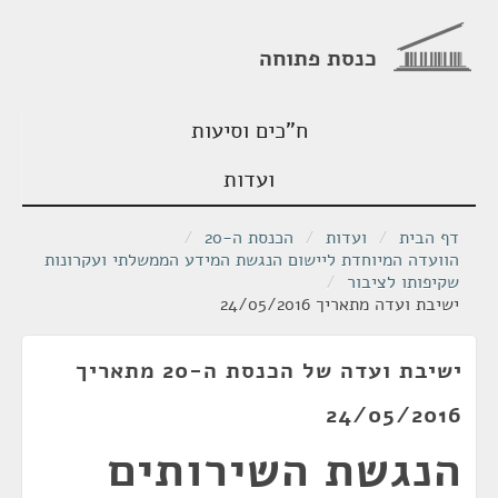
כנסת פתוחה
ח"כים וסיעות
ועדות
דף הבית
/
ועדות
/
הכנסת ה-20
/
הוועדה המיוחדת ליישום הנגשת המידע הממשלתי ועקרונות
שקיפותו לציבור
/
ישיבת ועדה מתאריך 24/05/2016
ישיבת ועדה של הכנסת ה-20 מתאריך
24/05/2016
הנגשת השירותים