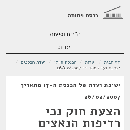
כנסת פתוחה
ח"כים וסיעות
ועדות
דף הבית
/
ועדות
/
הכנסת ה-17
/
ועדת הכספים
/
ישיבת ועדה מתאריך 26/02/2007
ישיבת ועדה של הכנסת ה-17 מתאריך
26/02/2007
הצעת חוק נכי
רדיפות הנאצים