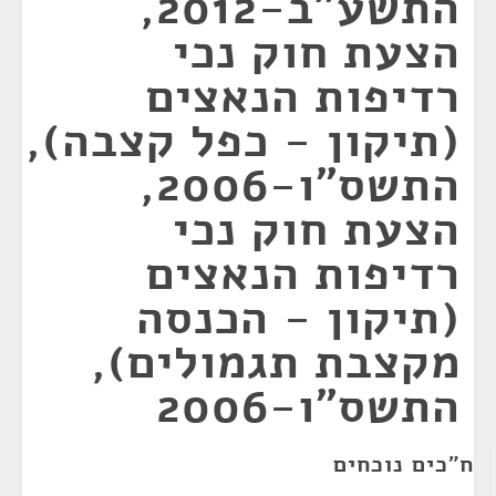
התשע"ב-2012,
הצעת חוק נכי
רדיפות הנאצים
(תיקון - כפל קצבה),
התשס"ו-2006,
הצעת חוק נכי
רדיפות הנאצים
(תיקון - הכנסה
מקצבת תגמולים),
התשס"ו-2006
ח"כים נוכחים