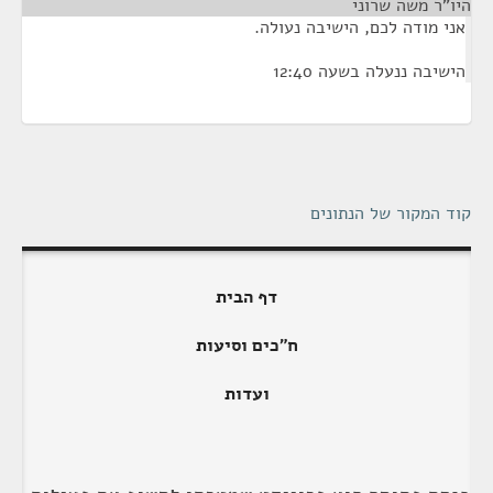
היו"ר משה שרוני
¶
אני מודה לכם, הישיבה נעולה.
הישיבה ננעלה בשעה 12:40
קוד המקור של הנתונים
דף הבית
ח"כים וסיעות
ועדות