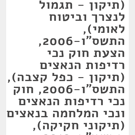
(תיקון - תגמול
לנצרך וביטוח
לאומי),
התשס"ו-2006,
הצעת חוק נכי
רדיפות הנאצים
(תיקון - כפל קצבה),
התשס"ו-2006, חוק
נכי רדיפות הנאצים
ונכי המלחמה בנאצים
(תיקוני חקיקה),