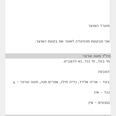
משרד האוצר
אני מבקשת מהוועדה לאשר את בקשת האוצר.
היו"ר משה שרוני
¶
מי בעד, מי נגד, נא להצביע.
הצבעה
בעד - אריה אלדד, נדיה חילו, אפרים סנה, משה שרוני - 4
נגד - אין
נמנעים - אין