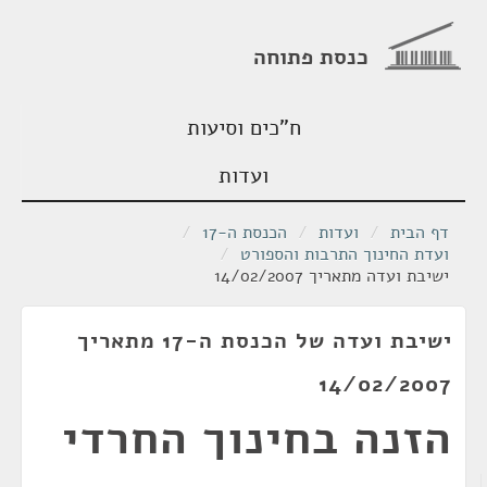
כנסת פתוחה
ח"כים וסיעות
ועדות
דף הבית
/
ועדות
/
הכנסת ה-17
/
ועדת החינוך התרבות והספורט
/
ישיבת ועדה מתאריך 14/02/2007
ישיבת ועדה של הכנסת ה-17 מתאריך
14/02/2007
הזנה בחינוך החרדי