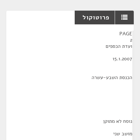
פרוטוקול
¶
PAGE
2
ועדת הכספים
15.1.2007
הכנסת השבע-עשרה
נוסח לא מתוקן
מושב שני