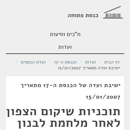
כנסת פתוחה
ח"כים וסיעות
ועדות
דף הבית
/
ועדות
/
הכנסת ה-17
/
ועדת הכספים
/
ישיבת ועדה מתאריך 15/01/2007
ישיבת ועדה של הכנסת ה-17 מתאריך
15/01/2007
תוכניות שיקום הצפון
לאחר מלחמת לבנון