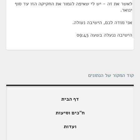
לאשר את זה - יש לי שאיפה לגמור את החקיקה הזו עד סוף
ינואר.
אני מודה לכם, הישיבה נעולה.
הישיבה ננעלה בשעה 09:45
קוד המקור של הנתונים
דף הבית
ח"כים וסיעות
ועדות