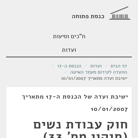
כנסת פתוחה
ח"כים וסיעות
ועדות
דף הבית
/
ועדות
/
הכנסת ה-17
/
הוועדה לקידום מעמד האישה
/
ישיבת ועדה מתאריך 10/01/2007
ישיבת ועדה של הכנסת ה-17 מתאריך
10/01/2007
חוק עבודת נשים
(תיקון מס' 33),