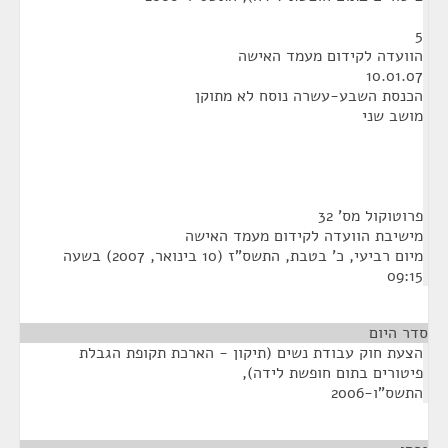
5
הוועדה לקידום מעמד האישה
10.01.07
הכנסת השבע-עשרה נוסח לא מתוקן
מושב שני
פרוטוקול מס' 32
מישיבת הוועדה לקידום מעמד האישה
מיום רביעי, כ' בטבת, התשס"ז (10 בינואר, 2007) בשעה
09:15
סדר היום
הצעת חוק עבודת נשים (תיקון - הארכת תקופת הגבלת
פיטורים בתום חופשת לידה),
התשס"ו-2006