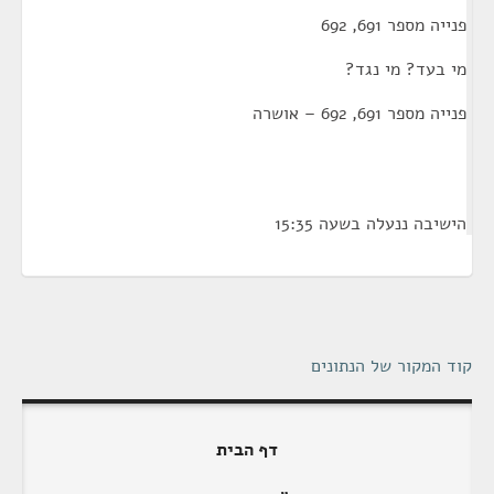
פנייה מספר 691, 692
מי בעד? מי נגד?
פנייה מספר 691, 692 – אושרה
הישיבה ננעלה בשעה 15:35
קוד המקור של הנתונים
דף הבית