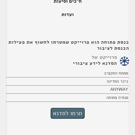
ח"כים וסיעות
ועדות
כנסת פתוחה הוא פרוייקט שמטרתו לחשוף את פעילות
הכנסת לציבור
פרוייקט של
הסדנא לידע ציבורי
מפתח התקציב
כיכר המדינה
ANYWAY
פנסיה פתוחה