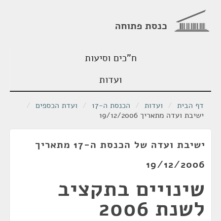
כנסת פתוחה
ח"כים וסיעות
ועדות
דף הבית
/
ועדות
/
הכנסת ה-17
/
ועדת הכספים
/
ישיבת ועדה מתאריך 19/12/2006
ישיבת ועדה של הכנסת ה-17 מתאריך
19/12/2006
שינויים בתקציב
לשנת 2006