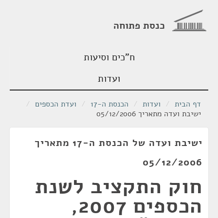
כנסת פתוחה
ח"כים וסיעות
ועדות
דף הבית
/
ועדות
/
הכנסת ה-17
/
ועדת הכספים
/
ישיבת ועדה מתאריך 05/12/2006
ישיבת ועדה של הכנסת ה-17 מתאריך
05/12/2006
חוק התקציב לשנת
הכספים 2007,