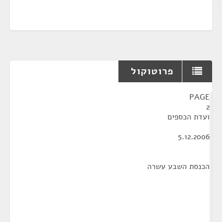
פרוטוקול
¶
PAGE
2
ועדת הכספים
5.12.2006
הכנסת השבע עשרה