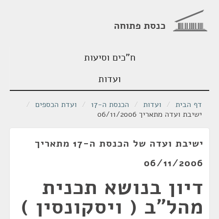
כנסת פתוחה
ח"כים וסיעות
ועדות
דף הבית
/
ועדות
/
הכנסת ה-17
/
ועדת הכספים
/
ישיבת ועדה מתאריך 06/11/2006
ישיבת ועדה של הכנסת ה-17 מתאריך
06/11/2006
דיון בנושא תכנית
מהל"ב ( ויסקונסין )