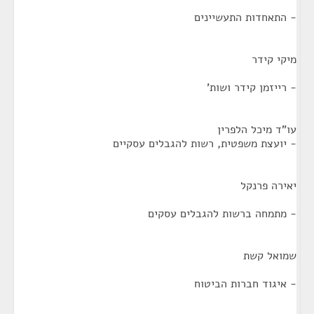
- התאחדות התעשיינים
מיקי קידר
- רייזמן קידר ושות'
עו"ד מיכל הלפרין
- יועצת משפטית, רשות להגבלים עסקיים
יאירה פרנקל
- מתמחה ברשות להגבלים עסקים
שמואל קשת
- איגוד חברות הביטוח