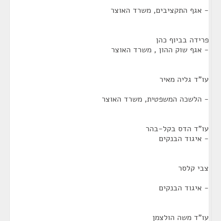
- אגף התקציבים, משרד האוצר
פרידה בביוף כהן
- אגף שוק ההון , משרד האוצר
עו"ד גליה מאיר
- הלשכה המשפטית, משרד האוצר
עו"ד הדס בקל-בהר
- איגוד הבנקים
צבי קלסר
- איגוד הבנקים
עו"ד משה הולצמן