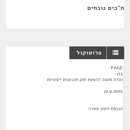
ח"כים נוכחים
פרוטוקול
¶
PAGE
133
ועדת משנה להצעת חוק תובענות ייצוגיות
22.9.2005
הכנסת השש עשרה