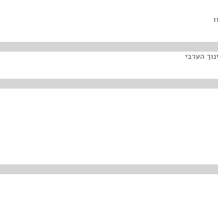
נוך הערבי