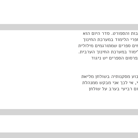
בות והספורט. סדר היום הוא
פרי הלימוד במערכת החינוך
ים ספרים שמתורגמים מילולית
מוד במערכת החינוך הערבית.
פרסום הספרים יש ניגוד
בוע מסקנותיה בשולחן מליאת
, אי לכך אני מבקש ממנהלת
ום רביעי בערב על שולחן