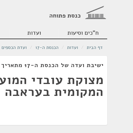
כנסת פתוחה
ח"כים וסיעות
ועדות
דף הבית
/
ועדות
/
הכנסת ה-17
/
ועדת הכספים
ישיבת ועדה של הכנסת ה-17 מתאריך 01/11/2006
מצוקת עובדי המוע
המקומית בעראבה