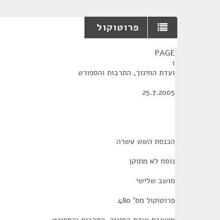
פרוטוקול
¶
PAGE
1
ועדת החינוך, התרבות והספורט
25.7.2005
הכנסת השש עשרה
נוסח לא מתוקן
מושב שלישי
פרוטוקול מס' 480