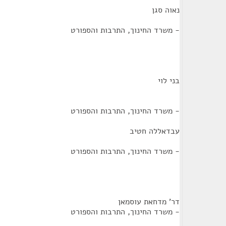
נאוה סגן
- משרד החינוך, התרבות והספורט
בני לוי
- משרד החינוך, התרבות והספורט
עבדאללה חטיב
- משרד החינוך, התרבות והספורט
דר' מדחאת עוסמאן
- משרד החינוך, התרבות והספורט