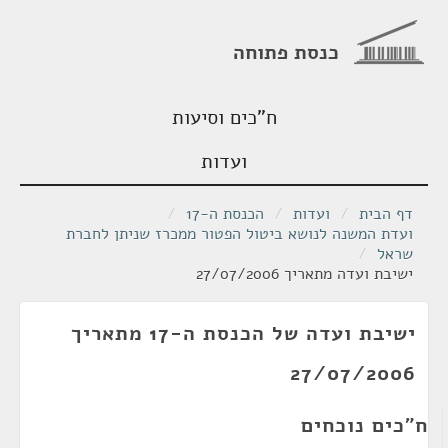
כנסת פתוחה
ח"כים וסיעות
ועדות
דף הבית
/
ועדות
/
הכנסת ה-17
/
ועדת המשנה לנושא ביטול הפטור ממכרז שניתן לחברת
שראל
/
ישיבת ועדה מתאריך 27/07/2006
ישיבת ועדה של הכנסת ה-17 מתאריך
27/07/2006
ח"כים נוכחים