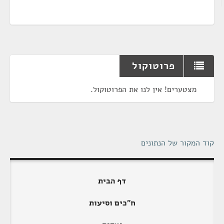
פרוטוקול
מצטערים! אין לנו את הפרוטוקול.
קוד המקור של הנתונים
דף הבית
ח"כים וסיעות