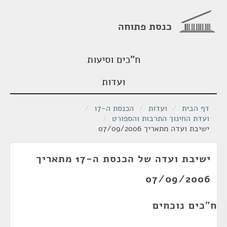
כנסת פתוחה
ח"כים וסיעות
ועדות
דף הבית
/
ועדות
/
הכנסת ה-17
/
ועדת החינוך התרבות והספורט
/
ישיבת ועדה מתאריך 07/09/2006
ישיבת ועדה של הכנסת ה-17 מתאריך
07/09/2006
ח"כים נוכחים