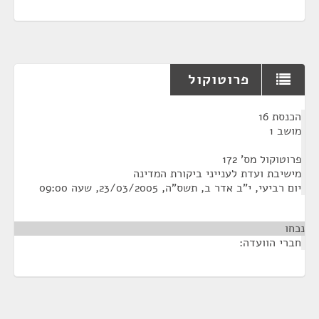
פרוטוקול
¶
הכנסת 16
מושב 1
פרוטוקול מס' 172
מישיבת ועדת לענייני ביקורת המדינה
יום רביעי, י"ב אדר ב, תשס"ה, 23/03/2005, שעה 09:00
נכחו
חברי הוועדה: