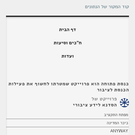
קוד המקור של הנתונים
דף הבית
ח"כים וסיעות
ועדות
כנסת פתוחה הוא פרוייקט שמטרתו לחשוף את פעילות
הכנסת לציבור
פרוייקט של
הסדנא לידע ציבורי
מפתח התקציב
כיכר המדינה
ANYWAY