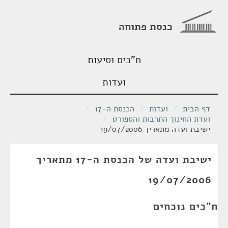
כנסת פתוחה
ח"כים וסיעות
ועדות
דף הבית
/
ועדות
/
הכנסת ה-17
/
ועדת החינוך התרבות והספורט
/
ישיבת ועדה מתאריך 19/07/2006
ישיבת ועדה של הכנסת ה-17 מתאריך
19/07/2006
ח"כים נוכחים