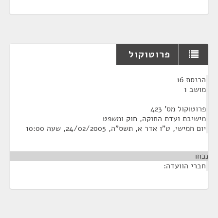
פרוטוקול
¶
הכנסת 16
מושב 1
פרוטוקול מס' 423
מישיבת ועדת החוקה, חוק ומשפט
יום חמישי, ט"ו אדר א, תשס"ה, 24/02/2005, שעה 10:00
נכחו
חברי הוועדה: