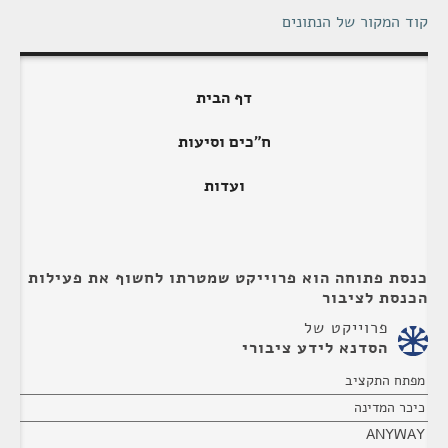
קוד המקור של הנתונים
דף הבית
ח"כים וסיעות
ועדות
כנסת פתוחה הוא פרוייקט שמטרתו לחשוף את פעילות
הכנסת לציבור
פרוייקט של
הסדנא לידע ציבורי
מפתח התקציב
כיכר המדינה
ANYWAY