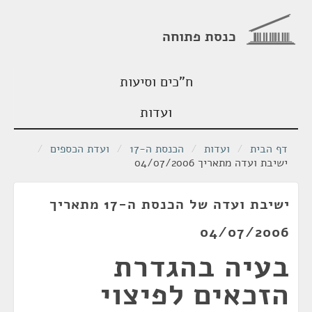
כנסת פתוחה
ח"כים וסיעות
ועדות
דף הבית
/
ועדות
/
הכנסת ה-17
/
ועדת הכספים
/
ישיבת ועדה מתאריך 04/07/2006
ישיבת ועדה של הכנסת ה-17 מתאריך
04/07/2006
בעיה בהגדרת
הזכאים לפיצוי