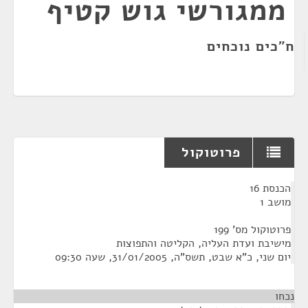
ממגורשי גוש קטיף
ח"כים נוכחים
פרוטוקול
¶
הכנסת 16
מושב 1
פרוטוקול מס' 199
מישיבת ועדת העליה, הקליטה והתפוצות
יום שני, כ"א שבט, תשס"ה, 31/01/2005, שעה 09:30
נכחו