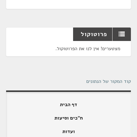
פרוטוקול
מצטערים! אין לנו את הפרוטוקול.
קוד המקור של הנתונים
דף הבית
ח"כים וסיעות
ועדות