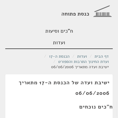
כנסת פתוחה
ח"כים וסיעות
ועדות
דף הבית
/
ועדות
/
הכנסת ה-17
/
ועדת החינוך התרבות והספורט
/
ישיבת ועדה מתאריך 06/06/2006
ישיבת ועדה של הכנסת ה-17 מתאריך
06/06/2006
ח"כים נוכחים