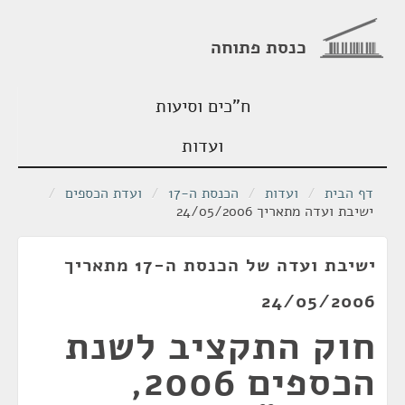
כנסת פתוחה
ח"כים וסיעות
ועדות
דף הבית
/
ועדות
/
הכנסת ה-17
/
ועדת הכספים
/
ישיבת ועדה מתאריך 24/05/2006
ישיבת ועדה של הכנסת ה-17 מתאריך
24/05/2006
חוק התקציב לשנת
הכספים 2006,