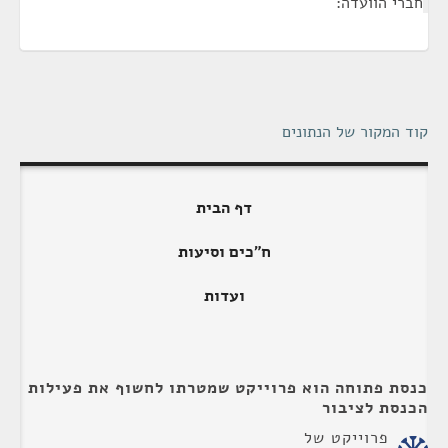
חברי הוועדה:
קוד המקור של הנתונים
דף הבית
ח"כים וסיעות
ועדות
כנסת פתוחה הוא פרוייקט שמטרתו לחשוף את פעילות
הכנסת לציבור
פרוייקט של