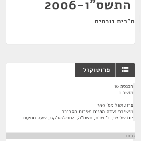
התשס"ו-2006
ח"כים נוכחים
פרוטוקול
¶
הכנסת 16
מושב 1
פרוטוקול מס' 339
מישיבת ועדת הפנים ואיכות הסביבה
יום שלישי, ב' טבת, תשס"ה, 14/12/2004, שעה 09:00
נכחו