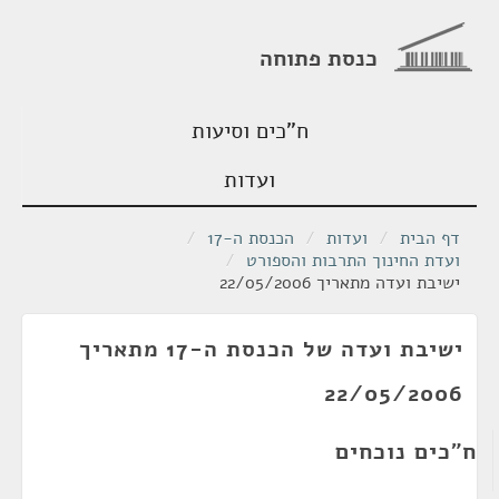
כנסת פתוחה
ח"כים וסיעות
ועדות
דף הבית
/
ועדות
/
הכנסת ה-17
/
ועדת החינוך התרבות והספורט
/
ישיבת ועדה מתאריך 22/05/2006
ישיבת ועדה של הכנסת ה-17 מתאריך
22/05/2006
ח"כים נוכחים