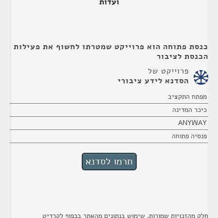
ועדות
כנסת פתוחה הוא פרוייקט שמטרתו לחשוף את פעילות
הכנסת לציבור
פרוייקט של
הסדנא לידע ציבורי
מפתח התקציב
כיכר המדינה
ANYWAY
פנסיה פתוחה
חלק מהזכויות שמורות. שימוש בנתונים מהאתר בכפוף לקרדיט