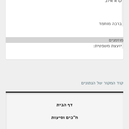
קרא איוב
ברכה מוחמד
מוזמנים
¶
יועצת משפטית:
קוד המקור של הנתונים
דף הבית
ח"כים וסיעות