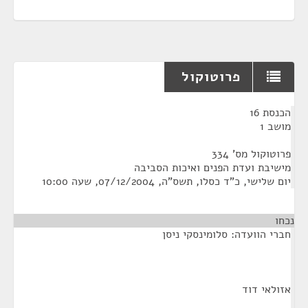
פרוטוקול
¶
הכנסת 16
מושב 1
פרוטוקול מס' 334
מישיבת ועדת הפנים ואיכות הסביבה
יום שלישי, כ"ד כסלו, תשס"ה, 07/12/2004, שעה 10:00
נכחו
חברי הוועדה: סלומינסקי ניסן
אזולאי דוד