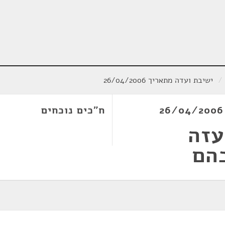
/
ישיבת ועדה מתאריך 26/04/2006
ח"כים נוכחים
עזה
הם