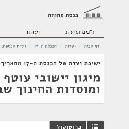
כנסת פתוחה
ח"כים וסיעות
ועדות
דף הבית
/
ועדות
/
הכנסת ה-17
/
ועדת הכספים
ישיבת ועדה של הכנסת ה-17 מתאריך 26/04/2006
מיגון יישובי עוטף 
ומוסדות החינוך שב
פרוטוקול