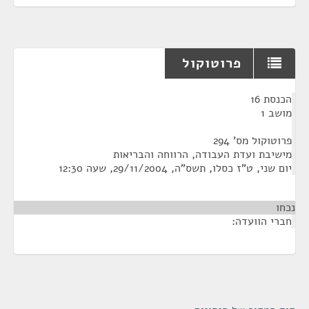
פרוטוקול
¶
הכנסת 16
מושב 1
פרוטוקול מס' 294
מישיבת ועדת העבודה, הרווחה והבריאות
יום שני, ט"ז כסלו, תשס"ה, 29/11/2004, שעה 12:30
נכחו
חברי הוועדה: