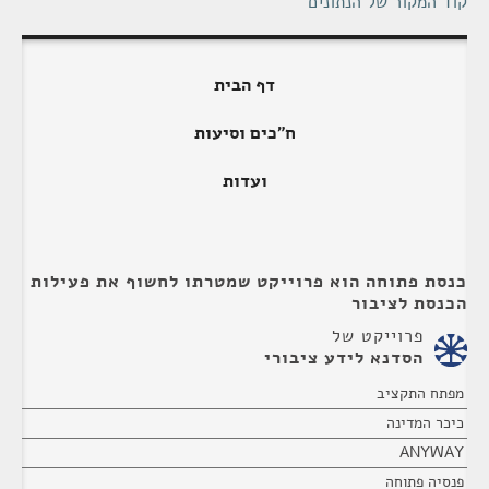
קוד המקור של הנתונים
דף הבית
ח"כים וסיעות
ועדות
כנסת פתוחה הוא פרוייקט שמטרתו לחשוף את פעילות
הכנסת לציבור
פרוייקט של
הסדנא לידע ציבורי
מפתח התקציב
כיכר המדינה
ANYWAY
פנסיה פתוחה