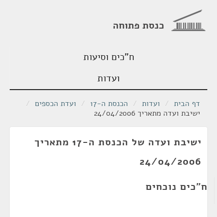
כנסת פתוחה
ח"כים וסיעות
ועדות
דף הבית
/
ועדות
/
הכנסת ה-17
/
ועדת הכספים
/
ישיבת ועדה מתאריך 24/04/2006
ישיבת ועדה של הכנסת ה-17 מתאריך
24/04/2006
ח"כים נוכחים