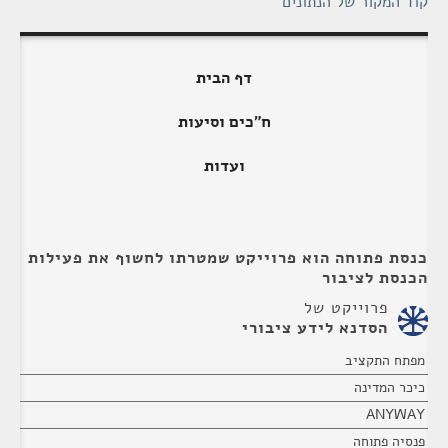
קוד המקור של הנתונים
דף הבית
ח"כים וסיעות
ועדות
כנסת פתוחה הוא פרוייקט שמטרתו לחשוף את פעילות
הכנסת לציבור
פרוייקט של
הסדנא לידע ציבורי
מפתח התקציב
כיכר המדינה
ANYWAY
פנסיה פתוחה