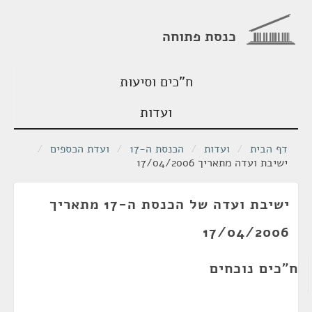
כנסת פתוחה
ח"כים וסיעות
ועדות
דף הבית
/
ועדות
/
הכנסת ה-17
/
ועדת הכספים
/
ישיבת ועדה מתאריך 17/04/2006
ישיבת ועדה של הכנסת ה-17 מתאריך
17/04/2006
ח"כים נוכחים