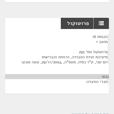
פרוטוקול
¶
הכנסת 16
מושב 1
פרוטוקול מס' 293
מישיבת ועדת העבודה, הרווחה והבריאות
יום שני, ט"ז כסלו, תשס"ה, 29/11/2004, שעה 12:00
נכחו
חברי הוועדה: