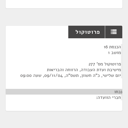
פרוטוקול
¶
הכנסת 16
מושב 1
פרוטוקול מס' 277
מישיבת ועדת העבודה, הרווחה והבריאות
יום שלישי, כ"ה חשוון, תשס"ה, 09/11/04, שעה 09:00
נכחו
חברי הוועדה: