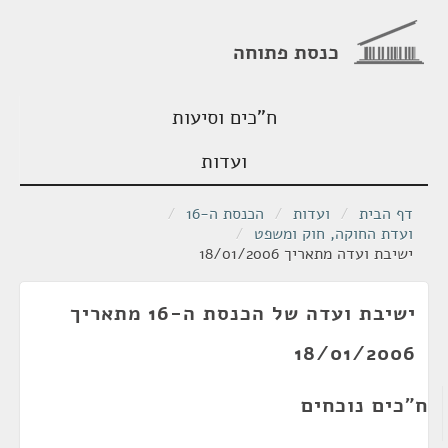
כנסת פתוחה
ח"כים וסיעות
ועדות
דף הבית
/
ועדות
/
הכנסת ה-16
/
ועדת החוקה, חוק ומשפט
/
ישיבת ועדה מתאריך 18/01/2006
ישיבת ועדה של הכנסת ה-16 מתאריך
18/01/2006
ח"כים נוכחים