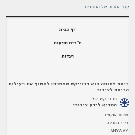
קוד המקור של הנתונים
דף הבית
ח"כים וסיעות
ועדות
כנסת פתוחה הוא פרוייקט שמטרתו לחשוף את פעילות
הכנסת לציבור
פרוייקט של
הסדנא לידע ציבורי
מפתח התקציב
כיכר המדינה
ANYWAY