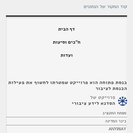
קוד המקור של הנתונים
דף הבית
ח"כים וסיעות
ועדות
כנסת פתוחה הוא פרוייקט שמטרתו לחשוף את פעילות
הכנסת לציבור
פרוייקט של
הסדנא לידע ציבורי
מפתח התקציב
כיכר המדינה
ANYWAY