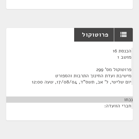
פרוטוקול
¶
הכנסת 16
מושב 1
פרוטוקול מס' 299
מישיבת ועדת החינוך התרבות והספורט
יום שלישי, ל' אב, תשס"ד, 17/08/04, שעה 12:00
נכחו
חברי הוועדה: