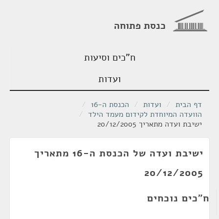
כנסת פתוחה
ח"כים וסיעות
ועדות
דף הבית
/
ועדות
/
הכנסת ה-16
/
הוועדה המיוחדת לקידום מעמד הילד
/
ישיבת ועדה מתאריך 20/12/2005
ישיבת ועדה של הכנסת ה-16 מתאריך
20/12/2005
ח"כים נוכחים