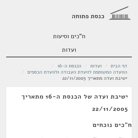
כנסת פתוחה
ח"כים וסיעות
ועדות
דף הבית
/
ועדות
/
הכנסת ה-16
/
הוועדה המשותפת לוועדת העבודה ולוועדת הכספים
/
ישיבת ועדה מתאריך 22/11/2005
ישיבת ועדה של הכנסת ה-16 מתאריך
22/11/2005
ח"כים נוכחים