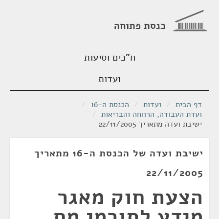
כנסת פתוחה
ח"כים וסיעות
ועדות
דף הבית
/
ועדות
/
הכנסת ה-16
/
ועדת העבודה, הרווחה והבריאות
/
ישיבת ועדה מתאריך 22/11/2005
ישיבת ועדה של הכנסת ה-16 מתאריך
22/11/2005
הצעת חוק מאגר
מידע לתורמי מח