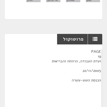
פרוטוקול
¶
PAGE
19
ועדת העבודה, הרווחה והבריאות
22/11/2005
הכנסת השש-עשרה