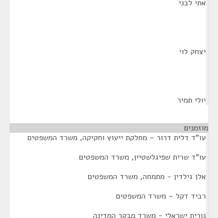
אתי לבני
יצחק לוי
יולי תמיר
מוזמנים
¶
עו"ד דלית דרור – מחלקת ייעוץ וחקיקה, משרד המשפטים
עו"ד שרית שפיגלשטיין, משרד המשפטים
אלן גילדין - מתמחה, משרד המשפטים
רביד דקל – משרד המשפטים
נורית ישראלי - משרד מבקר המדינה