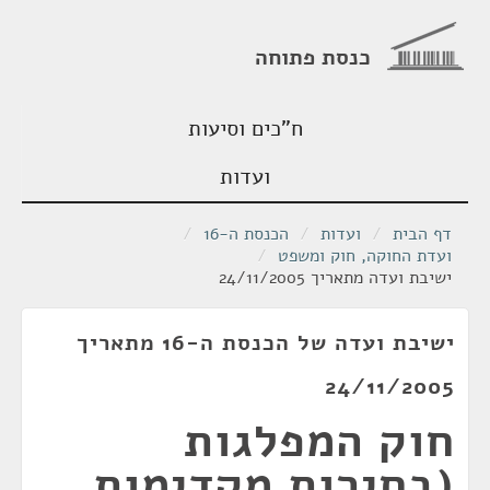
כנסת פתוחה
ח"כים וסיעות
ועדות
דף הבית
/
ועדות
/
הכנסת ה-16
/
ועדת החוקה, חוק ומשפט
/
ישיבת ועדה מתאריך 24/11/2005
ישיבת ועדה של הכנסת ה-16 מתאריך
24/11/2005
חוק המפלגות
(בחירות מקדימות