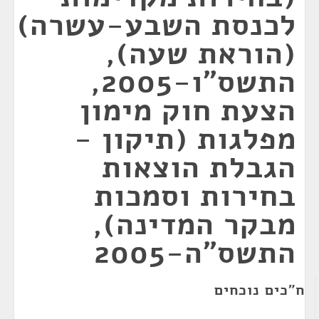
לכנסת השבע-עשרה)
(הוראת שעה),
התשס"ו-2005,
הצעת חוק מימון
מפלגות (תיקון -
הגבלת הוצאות
בחירות וסמכות
מבקר המדינה),
התשס"ה-2005
ח"כים נוכחים