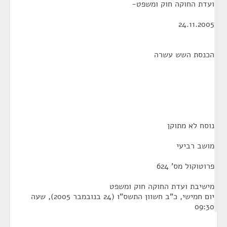
ועדת החוקה חוק ומשפט-
24.11.2005
הכנסת השש עשרה
נוסח לא מתוקן
מושב רביעי
פרוטוקול מס' 624
מישיבת ועדת החוקה חוק ומשפט
יום חמישי, כ"ב חשוון התשס"ו (24 בנובמבר 2005), שעה
09:30