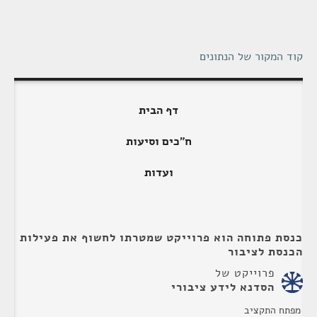
קוד המקור של הנתונים
דף הבית
ח"כים וסיעות
ועדות
כנסת פתוחה הוא פרוייקט שמטרתו לחשוף את פעילות
הכנסת לציבור
פרוייקט של
הסדנא לידע ציבורי
מפתח התקציב