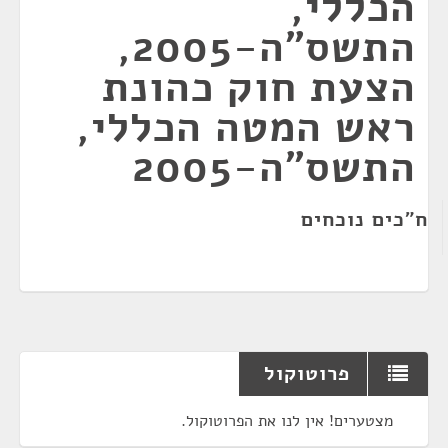
הכללי,
התשס"ה-2005,
הצעת חוק כהונת
ראש המטה הכללי,
התשס"ה-2005
ח"כים נוכחים
פרוטוקול
מצטערים! אין לנו את הפרוטוקול.