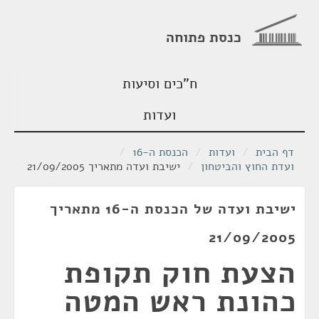
כנסת פתוחה
ח"כים וסיעות
ועדות
דף הבית
/
ועדות
/
הכנסת ה-16
/
ועדת החוץ והביטחון
/
ישיבת ועדה מתאריך 21/09/2005
ישיבת ועדה של הכנסת ה-16 מתאריך
21/09/2005
הצעת חוק תקופת
כהונת ראש המטה