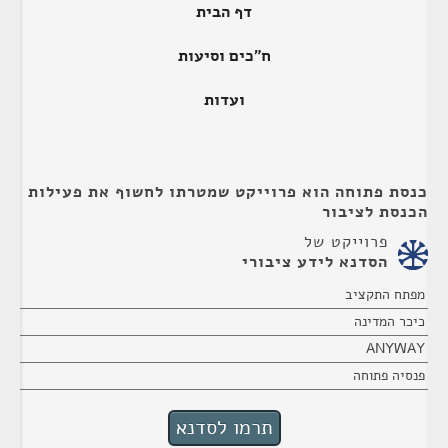
דף הבית
ח"כים וסיעות
ועדות
כנסת פתוחה הוא פרוייקט שמטרתו לחשוף את פעילות
הכנסת לציבור
פרוייקט של
הסדנא לידע ציבורי
מפתח התקציב
כיכר המדינה
ANYWAY
פנסיה פתוחה