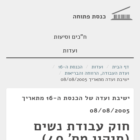
כנסת פתוחה
ח"כים וסיעות
ועדות
דף הבית
/
ועדות
/
הכנסת ה-16
/
ועדת העבודה, הרווחה והבריאות
/
ישיבת ועדה מתאריך 08/08/2005
ישיבת ועדה של הכנסת ה-16 מתאריך
08/08/2005
חוק עבודת נשים
(תיקון מס' 40),