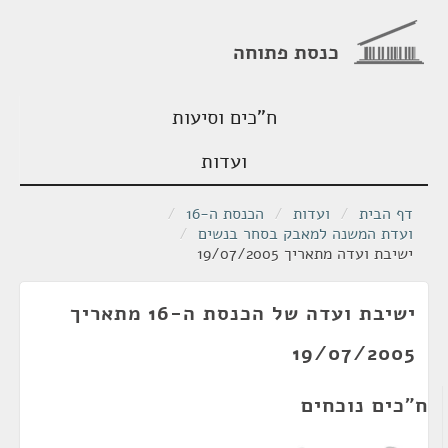
כנסת פתוחה
ח"כים וסיעות
ועדות
דף הבית
/
ועדות
/
הכנסת ה-16
/
ועדת המשנה למאבק בסחר בנשים
/
ישיבת ועדה מתאריך 19/07/2005
ישיבת ועדה של הכנסת ה-16 מתאריך
19/07/2005
ח"כים נוכחים