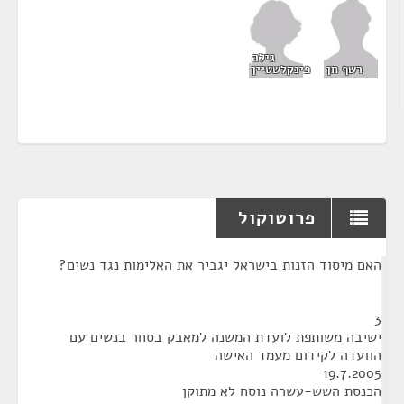
גילה
פינקלשטיין
רשף חן
פרוטוקול
¶
האם מיסוד הזנות בישראל יגביר את האלימות נגד נשים?
3
ישיבה משותפת לועדת המשנה למאבק בסחר בנשים עם
הוועדה לקידום מעמד האישה
19.7.2005
הכנסת השש-עשרה נוסח לא מתוקן