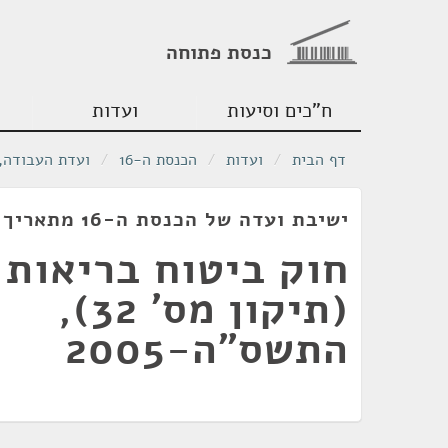
כנסת פתוחה
ח"כים וסיעות
ועדות
דף הבית
/
ועדות
/
הכנסת ה-16
/
ועדת העבודה, 
ישיבת ועדה של הכנסת ה-16 מתאריך 21/06/2005
חוק ביטוח בריאות 
(תיקון מס' 32),
התשס"ה-2005